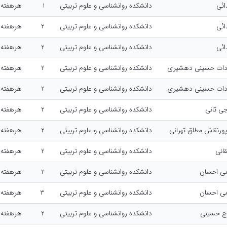
ائی
دانشکده روانشناسی و علوم تربیتی
1
هرهفته, 10:00-:00
ائی
دانشکده روانشناسی و علوم تربیتی
2
هرهفته, 15:00-:00
ائی
دانشکده روانشناسی و علوم تربیتی
2
هرهفته, 13:00-:00
ادات حسینی دهشیری
دانشکده روانشناسی و علوم تربیتی
2
هرهفته, 13:00-:00
ادات حسینی دهشیری
دانشکده روانشناسی و علوم تربیتی
2
هرهفته, 10:00-:00
جی ثانی
دانشکده روانشناسی و علوم تربیتی
2
هرهفته, 08:00-:00
ورنقاش مطلق تهرانی
دانشکده روانشناسی و علوم تربیتی
2
هرهفته, 13:00-:00
انی
دانشکده روانشناسی و علوم تربیتی
2
هرهفته, 10:00-:00
می احسان
دانشکده روانشناسی و علوم تربیتی
2
هرهفته, 13:00-:00
می احسان
دانشکده روانشناسی و علوم تربیتی
3
هرهفته, 13:00-:00
ج حسینی
دانشکده روانشناسی و علوم تربیتی
2
هرهفته, 08:00-:00