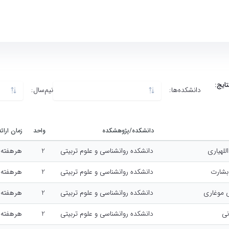
نتایج:
دانشکده‌ها:
نیم‌سال:
دانشکده روانشناسی و علوم تربیتی
نیم سال اول سال تحصیلی 1403-1404
دانشکده/پژوهشکده
واحد
زمان ارا
للهیاری
دانشکده روانشناسی و علوم تربیتی
2
هرهفته, 10:00-:00
بشارت
دانشکده روانشناسی و علوم تربیتی
2
هرهفته, 10:00-:00
ی موغاری
دانشکده روانشناسی و علوم تربیتی
2
هرهفته, 10:00-:00
نی
دانشکده روانشناسی و علوم تربیتی
2
هرهفته, 13:00-:00