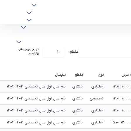
افراد
آموزش
پژوهش
دانشجویان
آرشیو اخبار
نو دانشجویان
تاریخ به‌روزرسانی:
مقطع:
دکتری
1404/9/5
ئه درس
نوع
مقطع
نیم‌سال
12
اختیاری
دکتری
نیم سال اول سال تحصیلی 1403-1404
12
تخصصی
دکتری
نیم سال اول سال تحصیلی 1403-1404
12
اختیاری
دکتری
نیم سال اول سال تحصیلی 1403-1404
15
اختیاری
دکتری
نیم سال اول سال تحصیلی 1403-1404