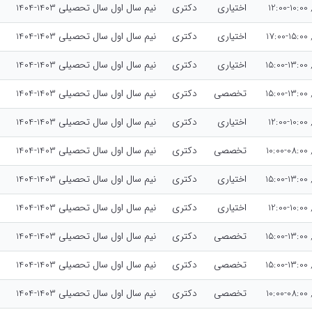
12
اختیاری
دکتری
نیم سال اول سال تحصیلی 1403-1404
17
اختیاری
دکتری
نیم سال اول سال تحصیلی 1403-1404
15
اختیاری
دکتری
نیم سال اول سال تحصیلی 1403-1404
15
تخصصی
دکتری
نیم سال اول سال تحصیلی 1403-1404
12
اختیاری
دکتری
نیم سال اول سال تحصیلی 1403-1404
10
تخصصی
دکتری
نیم سال اول سال تحصیلی 1403-1404
15
اختیاری
دکتری
نیم سال اول سال تحصیلی 1403-1404
12
اختیاری
دکتری
نیم سال اول سال تحصیلی 1403-1404
15
تخصصی
دکتری
نیم سال اول سال تحصیلی 1403-1404
15
تخصصی
دکتری
نیم سال اول سال تحصیلی 1403-1404
10
تخصصی
دکتری
نیم سال اول سال تحصیلی 1403-1404