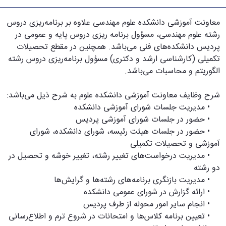
معاونت آموزشی دانشکده علوم مهندسی علاوه بر برنامه‌ریزی دروس
رشته علوم مهندسی، مسؤول برنامه ریزی دروس پایه و عمومی در
پردیس دانشکده‌های فنی می‌باشد. همچنین در مقطع تحصیلات
تکمیلی (کارشناسی ارشد و دکتری) مسؤول برنامه‌ریزی دروس رشته
الگوریتم و محاسبات می‌باشد.
شرح وظایف معاونت آموزشی دانشکده علوم به شرح ذیل می‌باشد:
• مدیریت جلسات شورای آموزشی دانشکده
• حضور در جلسات شورای آموزشی پردیس
• حضور در جلسات هیئت رئیسه، شورای دانشکده، شورای
آموزشی و تحصیلات تکمیلی
• مدیریت درخواست‌های تغییر رشته، تغییر خوشه و تحصیل در
دو رشته
• مدیریت بازنگری برنامه‌های رشته‌ها و گرایش‌ها
• ارائه گزارش در شورای عمومی دانشکده
• انجام سایر امور محوله از طرف پردیس
• تعیین برنامه کلاس‌ها و امتحانات در شروع ترم و اطلاع‌رسانی